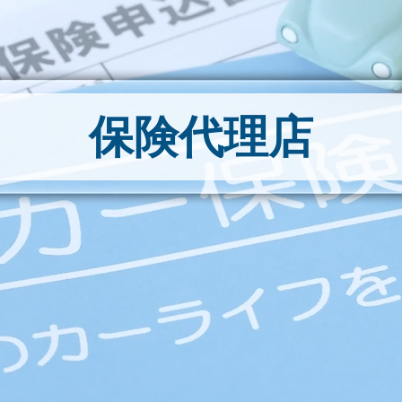
保険代理店