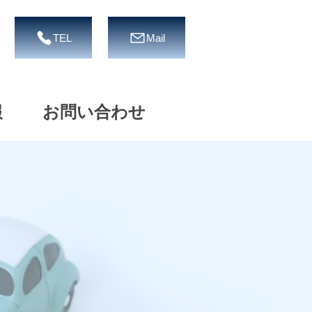
TEL
Mail
報
お問い合わせ